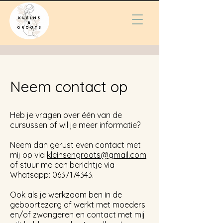
Neem contact op
Heb je vragen over één van de
cursussen of wil je meer informatie?
Neem dan gerust even contact met
mij op via
kleinsengroots@gmail.com
of stuur me een berichtje via
Whatsapp:
0637174343
.
Ook als je werkzaam ben in de
geboortezorg of werkt met moeders
en/of zwangeren en contact met mij