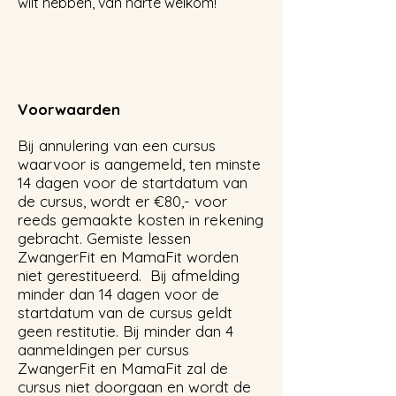
wilt hebben, van harte welkom!
Voorwaarden
Bij annulering van een cursus
waarvoor is aangemeld, ten minste
14 dagen voor de startdatum van
de cursus, wordt er €80,- voor
reeds gemaakte kosten in rekening
gebracht. Gemiste lessen
ZwangerFit en MamaFit worden
niet gerestitueerd. Bij afmelding
minder dan 14 dagen voor de
startdatum van de cursus geldt
geen restitutie. Bij minder dan 4
aanmeldingen per cursus
ZwangerFit en MamaFit zal de
cursus niet doorgaan en wordt de